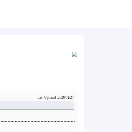
Last Updated :2026/01/27